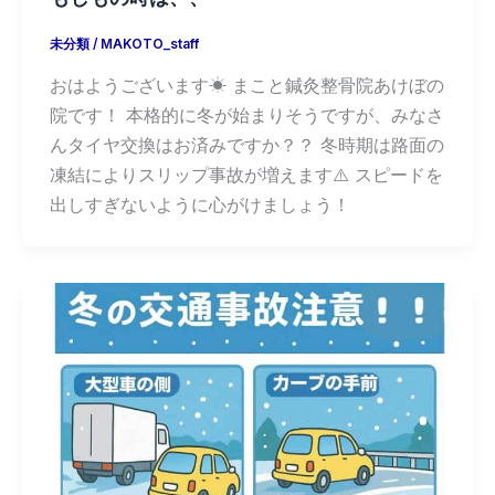
未分類
/
MAKOTO_staff
おはようございます☀ まこと鍼灸整骨院あけぼの
院です！ 本格的に冬が始まりそうですが、みなさ
んタイヤ交換はお済みですか？？ 冬時期は路面の
凍結によりスリップ事故が増えます⚠️ スピードを
出しすぎないように心がけましょう！