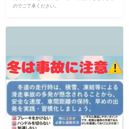
のでご了承ください。