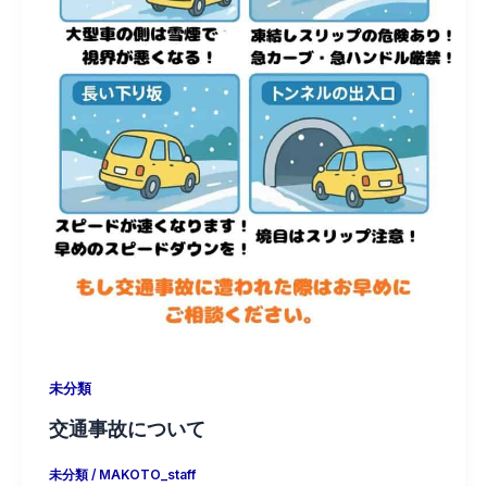
未分類
交通事故について
未分類
/
MAKOTO_staff