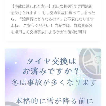
【事故に遭われた方へ】窓口負担0円で専門施術
を受けられます！ もし交通事故に遭ってしまった
ら、「治療費はどうなるの？」と不安になります
よね。 ご安心ください！ 当院では、自賠責保険
を適用して交通事故によるケガの施術が可能