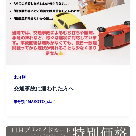
未分類
交通事故に遭われた方へ
未分類
/
MAKOTO_staff