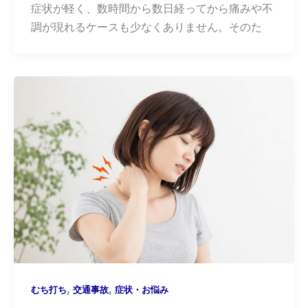
症状が軽く、数時間から数日経ってから痛みや不
調が現れるケースも少なくありません。そのた
,
,
むち打ち
交通事故
症状・お悩み