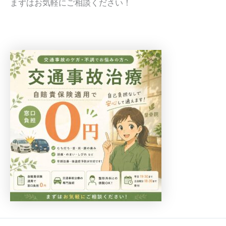
まずはお気軽にご相談ください！