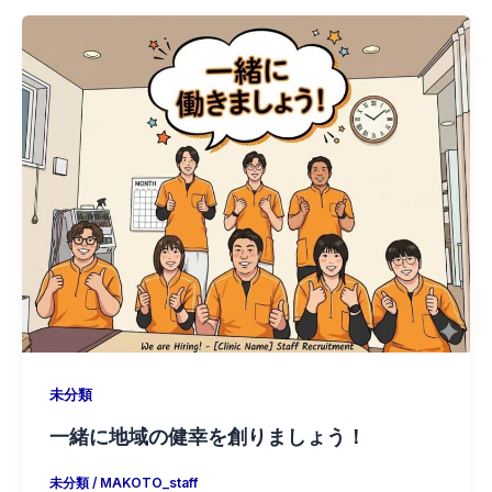
未分類
一緒に地域の健幸を創りましょう！
未分類
/
MAKOTO_staff