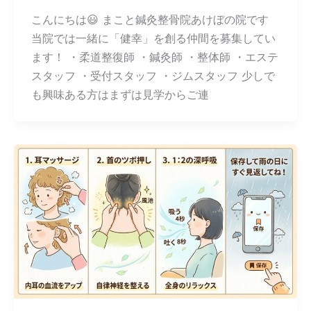
こんにちは😃 まこと鍼灸整骨院あけぼの院です
当院では一緒に「健幸」を創る仲間を募集してい
ます！ ・柔道整復師 ・鍼灸師 ・整体師 ・エステ
スタッフ ・受付スタッフ ・ジムスタッフ 少しで
も興味ある方はまずは見学からご連