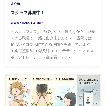
未分類
スタッフ募集中！
未分類
/
MAKOTO_staff
＼スタッフ募集／ 学びながら、鍛えながら、成長
できる環境で 一緒に働きませんか？✨ 当院では
幅広い分野で活躍できる仲間を募集しています！
🔸柔道整復師 🔸鍼灸師 🔸エステティシャン 🔸ス
ポーツトレーナー （従業員／アルバ