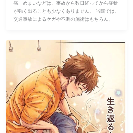
痛、めまいなどは、事故から数日経ってから症状
が強く出ることも少なくありません。 当院では、
交通事故によるケガや不調の施術はもちろん、