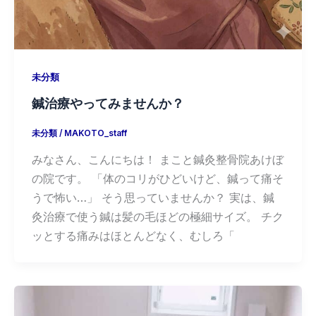
未分類
鍼治療やってみませんか？
未分類
/
MAKOTO_staff
みなさん、こんにちは！ まこと鍼灸整骨院あけぼ
の院です。 「体のコリがひどいけど、鍼って痛そ
うで怖い…」 そう思っていませんか？ 実は、鍼
灸治療で使う鍼は髪の毛ほどの極細サイズ。 チク
ッとする痛みはほとんどなく、むしろ「