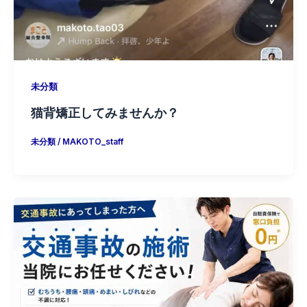
未分類
猫背矯正してみませんか？
未分類
/
MAKOTO_staff