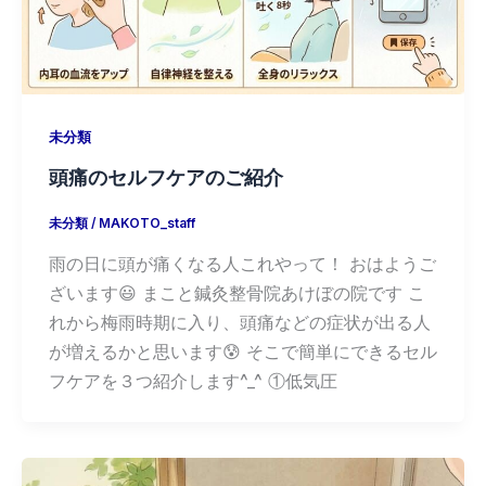
未分類
頭痛のセルフケアのご紹介
未分類
/
MAKOTO_staff
雨の日に頭が痛くなる人これやって！ おはようご
ざいます😃 まこと鍼灸整骨院あけぼの院です こ
れから梅雨時期に入り、頭痛などの症状が出る人
が増えるかと思います😰 そこで簡単にできるセル
フケアを３つ紹介します^_^ ①低気圧