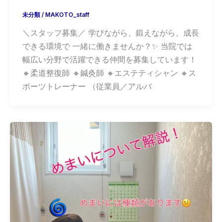
未分類
/
MAKOTO_staff
＼スタッフ募集／ 学びながら、鍛えながら、成長
できる環境で 一緒に働きませんか？✨ 当院では
幅広い分野で活躍できる仲間を募集しています！
🔸柔道整復師 🔸鍼灸師 🔸エステティシャン 🔸ス
ポーツトレーナー （従業員／アルバ