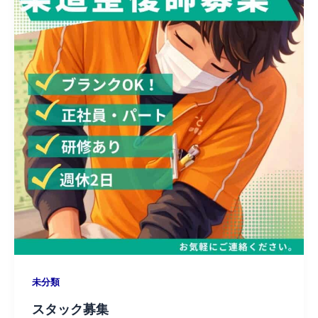
未分類
スタック募集