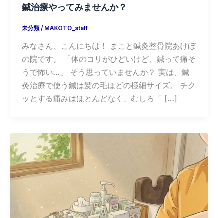
鍼治療やってみませんか？
未分類
/
MAKOTO_staff
みなさん、こんにちは！ まこと鍼灸整骨院あけぼ
の院です。 「体のコリがひどいけど、鍼って痛そ
うで怖い…」 そう思っていませんか？ 実は、鍼
灸治療で使う鍼は髪の毛ほどの極細サイズ。 チク
ッとする痛みはほとんどなく、むしろ「 […]