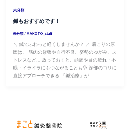
未分類
鍼もおすすめです！
未分類
/
MAKOTO_staff
＼ 鍼でふわっと軽くしませんか？ ／ 肩こりの原
因は、 筋肉の緊張や血行不良、姿勢のゆがみ、ス
トレスなど… 放っておくと、頭痛や目の疲れ・不
眠・イライラにもつながることも💦 深部のコリに
直接アプローチできる 「鍼治療」が