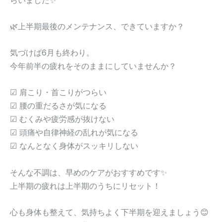
🌿上半期最後のメンテナンス、できていますか？
気づけば6月も終わり。
今年前半の疲れをそのままにしていませんか？
☑ 肩こり・首こりがつらい
☑ 腰の重だるさが気になる
☑ むくみや疲労感が抜けない
☑ 頭痛や自律神経の乱れが気になる
☑ なんとなく身体がスッキリしない
そんな不調は、早めのケアがおすすめです✨
上半期の疲れは上半期のうちにリセット！
心も身体も整えて、気持ちよく下半期を迎えましょう😊