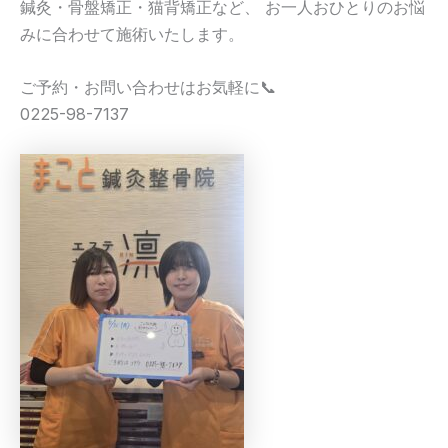
鍼灸・骨盤矯正・猫背矯正など、 お一人おひとりのお悩
みに合わせて施術いたします。
ご予約・お問い合わせはお気軽に📞
0225-98-7137