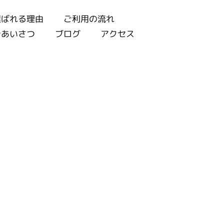
選ばれる理由
ご利用の流れ
ごあいさつ
ブログ
アクセス